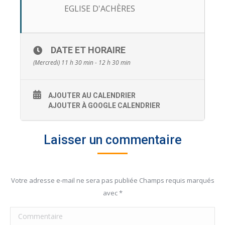
EGLISE D'ACHÈRES
DATE ET HORAIRE
(Mercredi) 11 h 30 min - 12 h 30 min
AJOUTER AU CALENDRIER
AJOUTER À GOOGLE CALENDRIER
Laisser un commentaire
Votre adresse e-mail ne sera pas publiée Champs requis marqués
avec
*
Commentaire