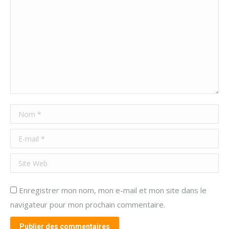
Nom *
E-mail *
Site Web
Enregistrer mon nom, mon e-mail et mon site dans le
navigateur pour mon prochain commentaire.
Publier des commentaires