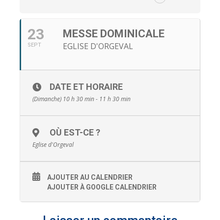
23
MESSE DOMINICALE
EGLISE D'ORGEVAL
SEPT
DATE ET HORAIRE
(Dimanche) 10 h 30 min - 11 h 30 min
OÙ EST-CE ?
Eglise d'Orgeval
AJOUTER AU CALENDRIER
AJOUTER À GOOGLE CALENDRIER