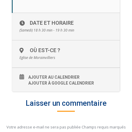
DATE ET HORAIRE
(Samedi) 18 h 30 min - 19 h 30 min
OÙ EST-CE ?
Eglise de Morainvilliers
AJOUTER AU CALENDRIER
AJOUTER À GOOGLE CALENDRIER
Laisser un commentaire
Votre adresse e-mail ne sera pas publiée Champs requis marqués