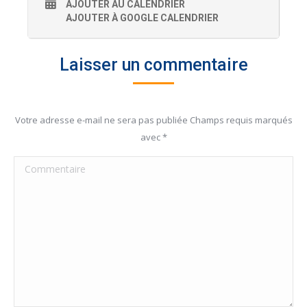
AJOUTER AU CALENDRIER
AJOUTER À GOOGLE CALENDRIER
Laisser un commentaire
Votre adresse e-mail ne sera pas publiée Champs requis marqués
avec
*
Commentaire