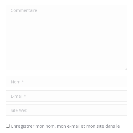
Commentaire
Nom *
E-mail *
Site Web
Enregistrer mon nom, mon e-mail et mon site dans le