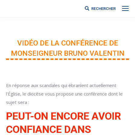
RECHERCHER
Search:
VIDÉO DE LA CONFÉRENCE DE
MONSEIGNEUR BRUNO VALENTIN
Vous êtes ici :
En réponse aux scandales qui ébranlent actuellement
l’Église, le diocèse vous propose une conférence dont le
sujet sera :
PEUT-ON ENCORE AVOIR
CONFIANCE DANS