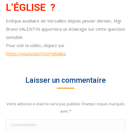
L’ÉGLISE ?
Evêque auxiliaire de Versailles depuis janvier dernier, Mgr
Bruno VALENTIN apportera un éclairage sur cette question
sensible.
Pour voir la vidéo, cliquez sur
https://youtu.be/QvtHjebales
Laisser un commentaire
Votre adresse e-mail ne sera pas publiée Champs requis marqués
avec
*
Commentaire