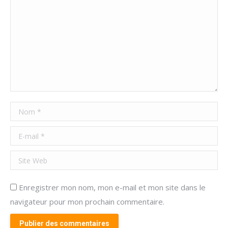
Nom *
E-mail *
Site Web
Enregistrer mon nom, mon e-mail et mon site dans le
navigateur pour mon prochain commentaire.
Publier des commentaires