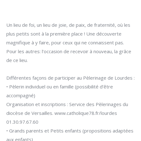
Un lieu de foi, un lieu de joie, de paix, de fraternité, où les
plus petits sont à la première place ! Une découverte
magnifique à y faire, pour ceux qui ne connaissent pas.
Pour les autres: l’occasion de recevoir à nouveau, la grâce
de ce lieu.
Différentes façons de participer au Pèlerinage de Lourdes :
• Pèlerin individuel ou en famille (possibilité d’être
accompagné)
Organisation et inscriptions : Service des Pèlerinages du
diocèse de Versailles. www.catholique78.fr/lourdes
01.30.97.67.60
• Grands parents et Petits enfants (propositions adaptées
aux enfants)