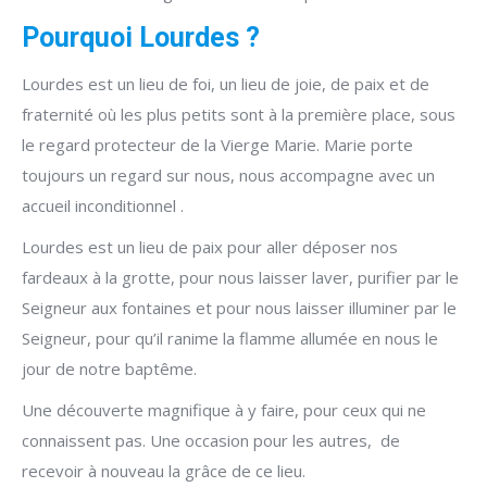
Pourquoi Lourdes ?
Lourdes est un lieu de foi, un lieu de joie, de paix et de
fraternité où les plus petits sont à la première place, sous
le regard protecteur de la Vierge Marie. Marie porte
toujours un regard sur nous, nous accompagne avec un
accueil inconditionnel .
Lourdes est un lieu de paix pour aller déposer nos
fardeaux à la grotte, pour nous laisser laver, purifier par le
Seigneur aux fontaines et pour nous laisser illuminer par le
Seigneur, pour qu’il ranime la flamme allumée en nous le
jour de notre baptême.
Une découverte magnifique à y faire, pour ceux qui ne
connaissent pas. Une occasion pour les autres, de
recevoir à nouveau la grâce de ce lieu.