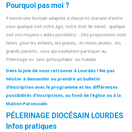
Pourquoi pas moi ?
Il existe une formule adaptée à chacun et chacune d’entre
vous quelque soit votre âge, votre état de santé, quelque
soit vos moyens ( aides possibles) …Des propositions sont
faites pour les enfants, les jeunes, et moins jeunes , les
grands parents…ceux qui souhaitent participer au
Pèlerinage en tant qu’hospitalier ou malade
Dans la joie de vous retrouver à Lourdes ! Ne pas
hésiter à demander ou prendre un bulletin
d’inscription avec le programme et les différentes
possibilités d’inscriptions, au fond de l’église ou à la
Maison Paroissiale.
PÉLERINAGE DIOCÉSAIN LOURDES
Infos pratiques