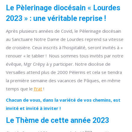
Le Pèlerinage diocésain « Lourdes
2023 » : une véritable reprise !
Après plusieurs années de Covid, le Pèlerinage diocésain
au Sanctuaire Notre Dame de Lourdes reprend sa vitesse
de croisière. Ceux inscrits à l’hospitalité, seront invités à «
renouer « le tablier ! Nous sommes tous invités par notre
évêque, Mgr Crépy à y participer. Notre diocèse de
Versailles attend plus de 2000 Pèlerins et cela se tiendra
la première semaine des vacances de Pâques, en même
temps que le
Frat
!
Chacun de vous, dans la variété de vos chemins, est
invité et invité à inviter !
Le Thème de cette année 2023
ème