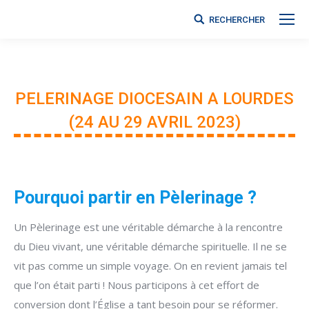
RECHERCHER
Search:
PELERINAGE DIOCESAIN A LOURDES
(24 AU 29 AVRIL 2023)
Vous êtes ici :
Pourquoi partir en Pèlerinage ?
Un Pèlerinage est une véritable démarche à la rencontre
du Dieu vivant, une véritable démarche spirituelle. Il ne se
vit pas comme un simple voyage. On en revient jamais tel
que l’on était parti ! Nous participons à cet effort de
conversion dont l’Église a tant besoin pour se réformer.